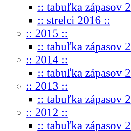
:: tabuľka zápasov 2
:: strelci 2016 ::
:: 2015 ::
:: tabuľka zápasov 2
:: 2014 ::
:: tabuľka zápasov 2
:: 2013 ::
:: tabuľka zápasov 2
:: 2012 ::
:: tabuľka zápasov 2