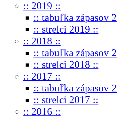
:: 2019 ::
:: tabuľka zápasov 2
:: strelci 2019 ::
:: 2018 ::
:: tabuľka zápasov 2
:: strelci 2018 ::
:: 2017 ::
:: tabuľka zápasov 2
:: strelci 2017 ::
:: 2016 ::