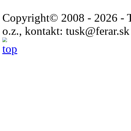
Copyright© 2008 - 2026 - 
o.z., kontakt: tusk@ferar.sk