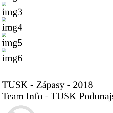
TUSK - Zápasy - 2018
Team Info - TUSK Podunaj