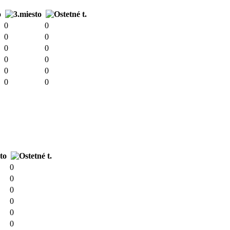
0
0
0
0
0
0
0
0
0
0
0
0
0
0
0
0
0
0