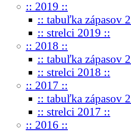
:: 2019 ::
:: tabuľka zápasov 2
:: strelci 2019 ::
:: 2018 ::
:: tabuľka zápasov 2
:: strelci 2018 ::
:: 2017 ::
:: tabuľka zápasov 2
:: strelci 2017 ::
:: 2016 ::