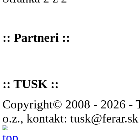
:: Partneri ::
:: TUSK ::
Copyright© 2008 - 2026 - 
o.z., kontakt: tusk@ferar.sk