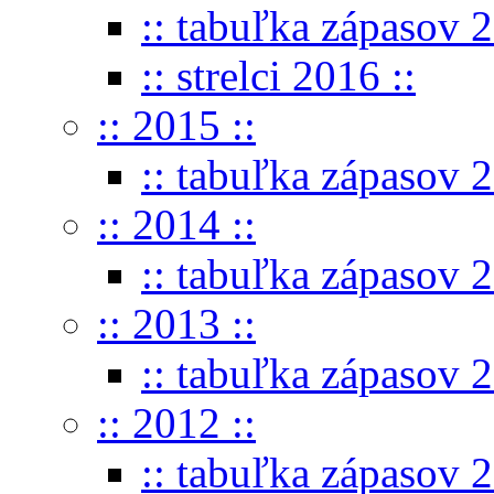
:: tabuľka zápasov 2
:: strelci 2016 ::
:: 2015 ::
:: tabuľka zápasov 2
:: 2014 ::
:: tabuľka zápasov 2
:: 2013 ::
:: tabuľka zápasov 2
:: 2012 ::
:: tabuľka zápasov 2