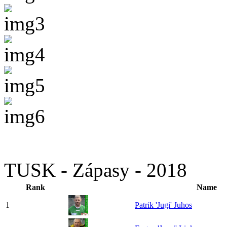
TUSK - Zápasy - 2018
Rank
Name
1
Patrik 'Jugi' Juhos